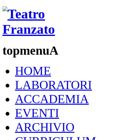
topmenuA
HOME
LABORATORI
ACCADEMIA
EVENTI
ARCHIVIO