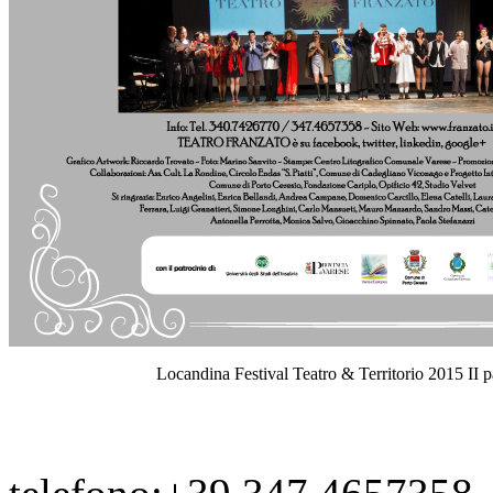
Locandina Festival Teatro & Territorio 2015 II p