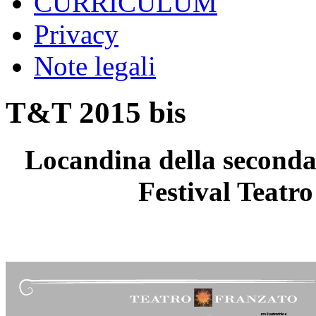
CURRICULUM
Privacy
Note legali
T&T 2015 bis
Locandina della seconda 
Festival Teatro