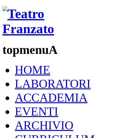
topmenuA
HOME
LABORATORI
ACCADEMIA
EVENTI
ARCHIVIO